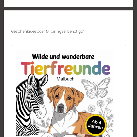
Geschenkidee oder Mitbringsel benötigt?