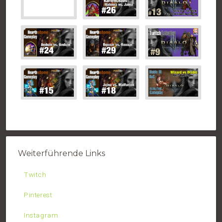
Weiterführende Links
Twitch
Pinterest
Instagram