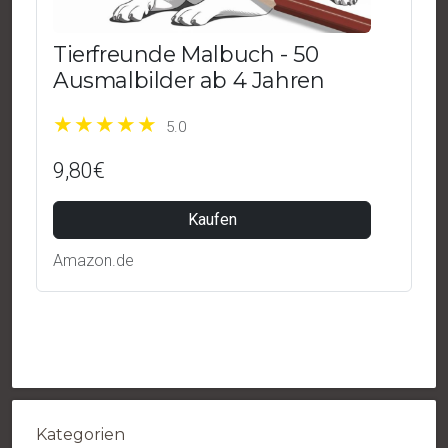
Tierfreunde Malbuch - 50
Ausmalbilder ab 4 Jahren
5.0
9,80€
Kaufen
Amazon.de
Kategorien