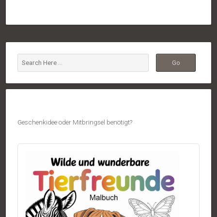
Geschenkidee oder Mitbringsel benötigt?