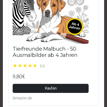
Tierfreunde Malbuch - 50
Ausmalbilder ab 4 Jahren
5.0
9,80€
Kaufen
Amazon.de