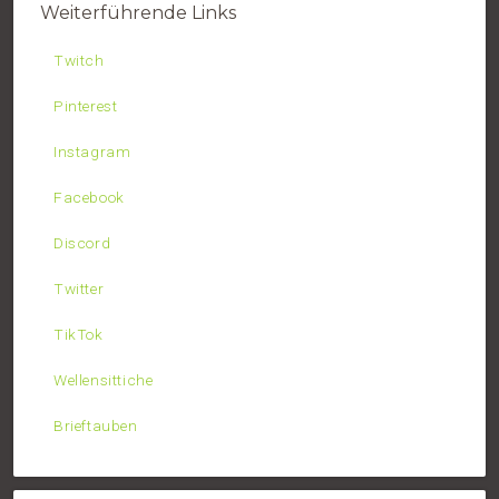
Weiterführende Links
Twitch
Pinterest
Instagram
Facebook
Discord
Twitter
TikTok
Wellensittiche
Brieftauben