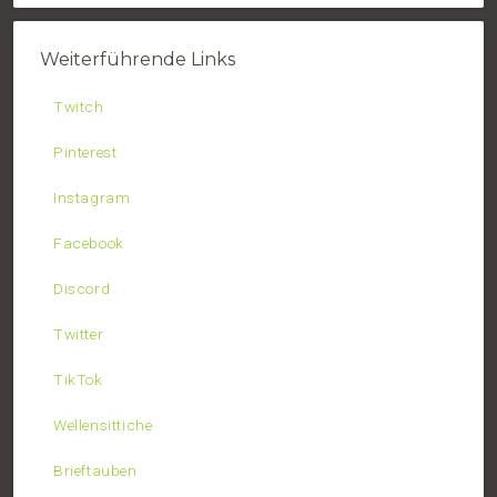
Weiterführende Links
Twitch
Pinterest
Instagram
Facebook
Discord
Twitter
TikTok
Wellensittiche
Brieftauben