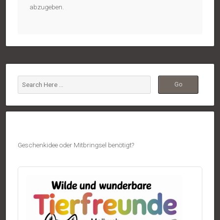
abzugeben.
Geschenkidee oder Mitbringsel benötigt?