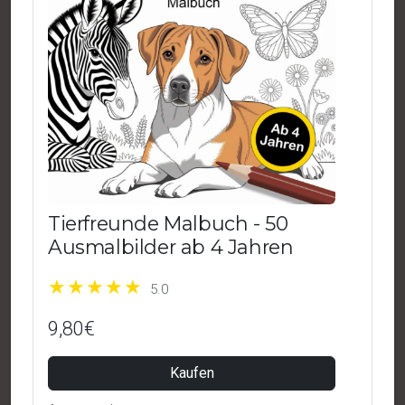
Tierfreunde Malbuch - 50
Ausmalbilder ab 4 Jahren
5.0
9,80€
Kaufen