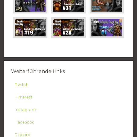
Weiterführende Links
Twitch
Pinterest
Instagram
Facebook
Discord