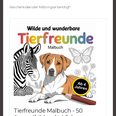
Geschenkidee oder Mitbringsel benötigt?
Tierfreunde Malbuch - 50