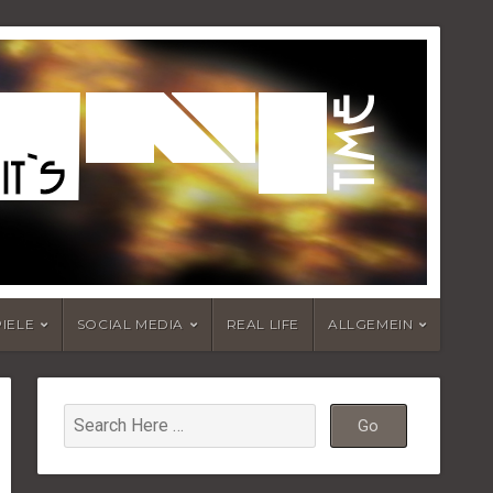
PIELE
SOCIAL MEDIA
REAL LIFE
ALLGEMEIN