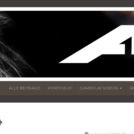
ALLE BEITRÄGE
PORTFOLIO
GAMEPLAY VIDEOS
S
4