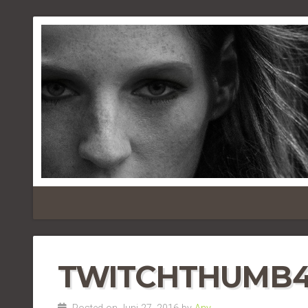
TWITCHTHUMB