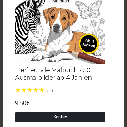
Tierfreunde Malbuch - 50
Ausmalbilder ab 4 Jahren
5.0
9,80€
Kaufen