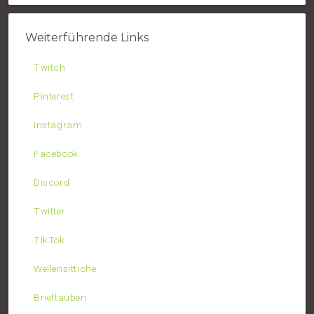
Weiterführende Links
Twitch
Pinterest
Instagram
Facebook
Discord
Twitter
TikTok
Wellensittiche
Brieftauben