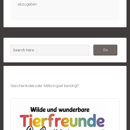
abzugeben.
Geschenkidee oder Mitbringsel benötigt?