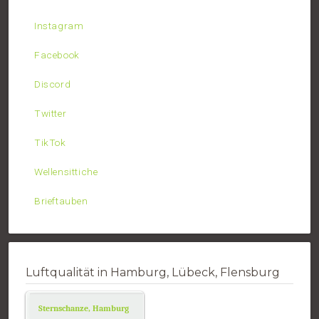
Instagram
Facebook
Discord
Twitter
TikTok
Wellensittiche
Brieftauben
Luftqualität in Hamburg, Lübeck, Flensburg
Sternschanze, Hamburg
Air Quality.