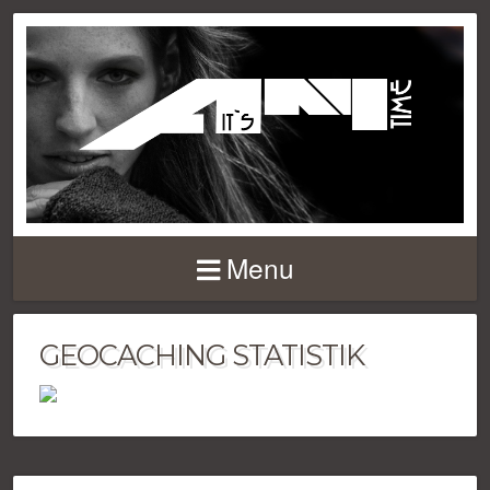
Menu
GEOCACHING STATISTIK