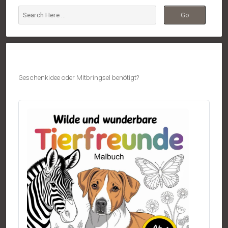
Geschenkidee oder Mitbringsel benötigt?