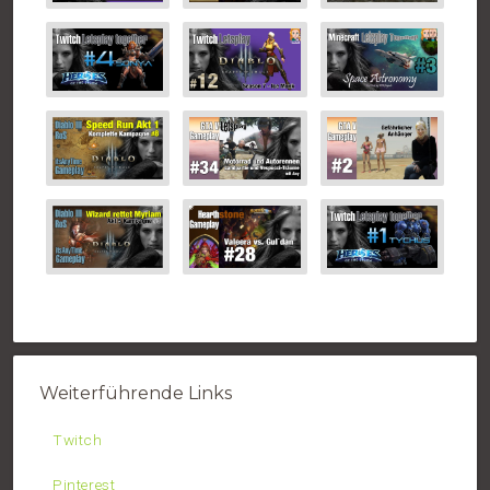
Weiterführende Links
Twitch
Pinterest