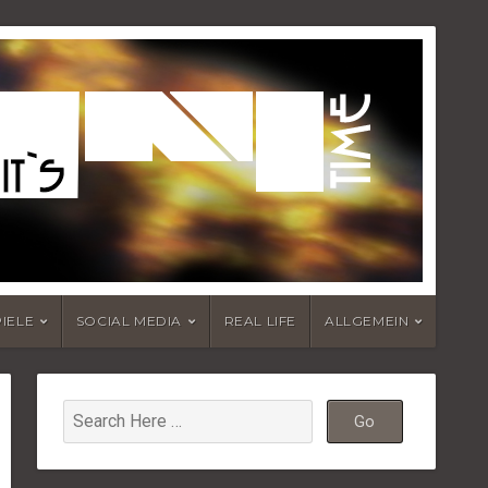
PIELE
SOCIAL MEDIA
REAL LIFE
ALLGEMEIN