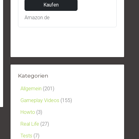
Kaufen
Amazon.de
Kategorien
Allgemein
(201)
Gameplay Videos
(155)
Howto
(3)
Real Life
(27)
Tests
(7)