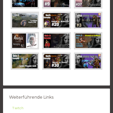
Weiterführende Links
Twitch