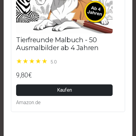
Tierfreunde Malbuch - 50
Ausmalbilder ab 4 Jahren
5.0
9,80€
Kaufen
Amazon.de