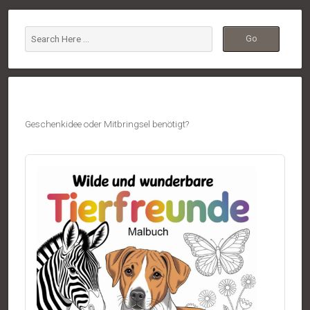
Geschenkidee oder Mitbringsel benötigt?