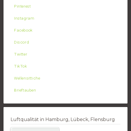
Pinterest
Instagram
Facebook
Discord
Twitter
TikTok
Wellensittiche
Brieftauben
Luftqualität in Hamburg, Lübeck, Flensburg