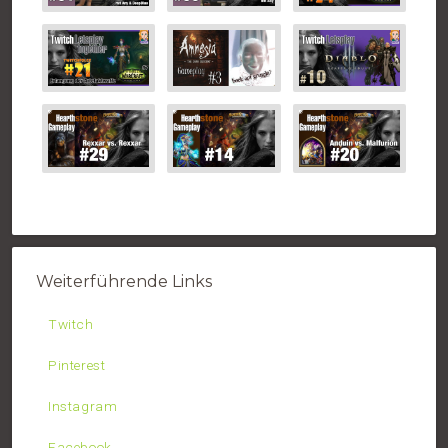
Weiterführende Links
Twitch
Pinterest
Instagram
Facebook