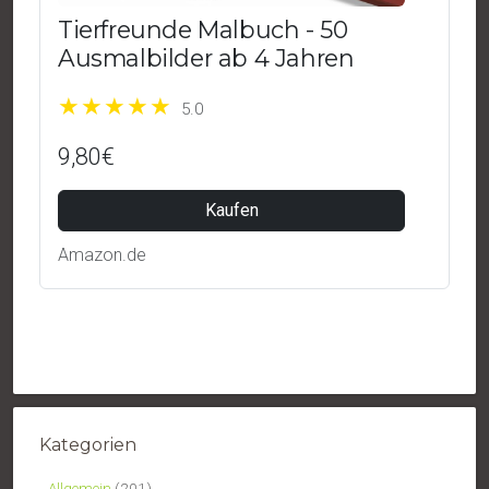
Tierfreunde Malbuch - 50
Ausmalbilder ab 4 Jahren
5.0
9,80€
Kaufen
Amazon.de
Kategorien
Allgemein
(201)