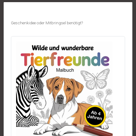
Geschenkidee oder Mitbringsel benötigt?