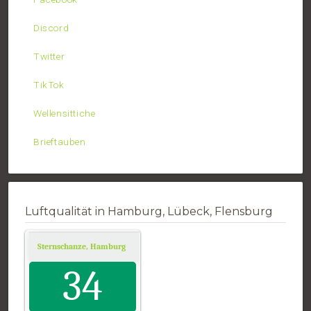
Discord
Twitter
TikTok
Wellensittiche
Brieftauben
Luftqualität in Hamburg, Lübeck, Flensburg
Sternschanze, Hamburg
Air Quality.
34