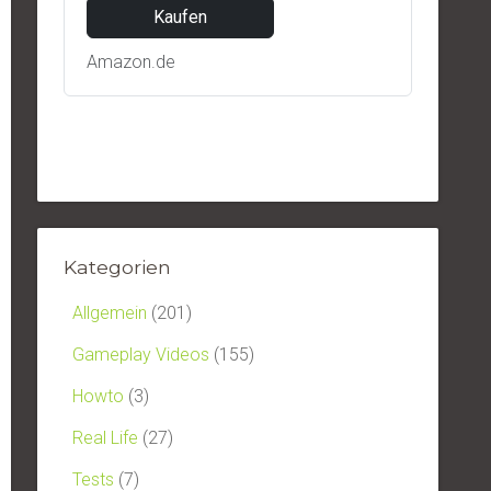
Kaufen
Amazon.de
Kategorien
Allgemein
(201)
Gameplay Videos
(155)
Howto
(3)
Real Life
(27)
Tests
(7)