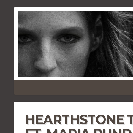
HEARTHSTONE TI