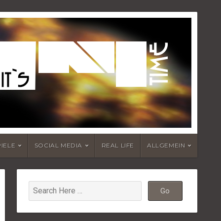
PIELE
SOCIAL MEDIA
REAL LIFE
ALLGEMEIN