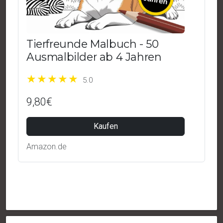
Tierfreunde Malbuch - 50
Ausmalbilder ab 4 Jahren
5.0
9,80€
Kaufen
Amazon.de