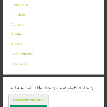
Instagram
Facebook
Discord
Twitter
TikTok
Wellensittiche
Brieftauben
Luftqualität in Hamburg, Lübeck, Flensburg
Sternschanze, Hamburg
Air Quality.