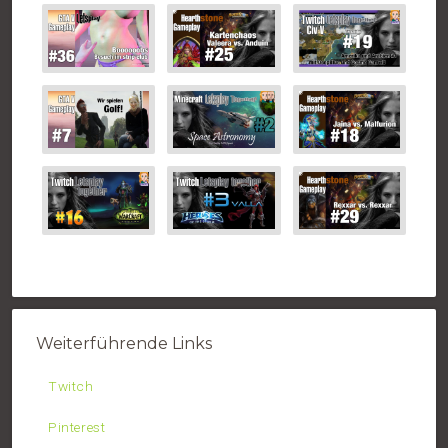
Weiterführende Links
Twitch
Pinterest