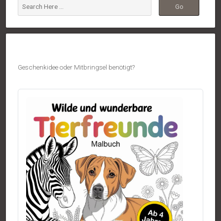
Geschenkidee oder Mitbringsel benötigt?