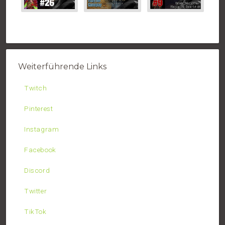
Weiterführende Links
Twitch
Pinterest
Instagram
Facebook
Discord
Twitter
TikTok