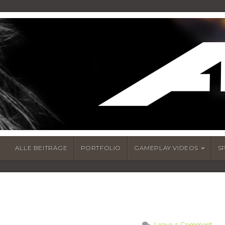
ALLE BEITRÄGE
PORTFOLIO
GAMEPLAY VIDEOS
S