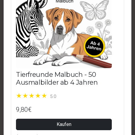
Tierfreunde Malbuch - 50
Ausmalbilder ab 4 Jahren
5.0
9,80€
Kaufen