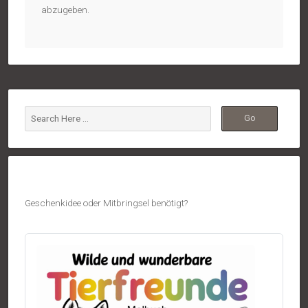
abzugeben.
Geschenkidee oder Mitbringsel benötigt?