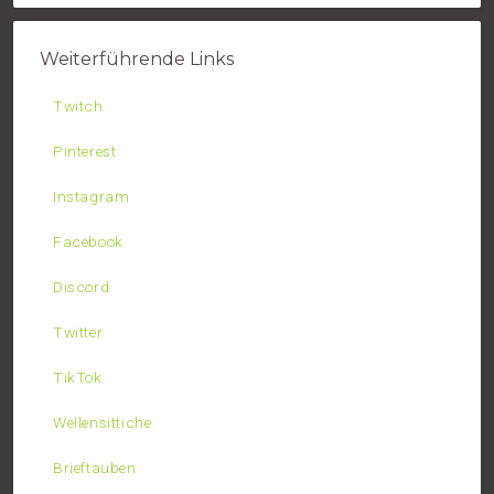
Weiterführende Links
Twitch
Pinterest
Instagram
Facebook
Discord
Twitter
TikTok
Wellensittiche
Brieftauben