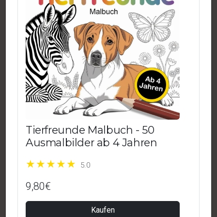
Tierfreunde Malbuch - 50
Ausmalbilder ab 4 Jahren
5.0
9,80€
Kaufen