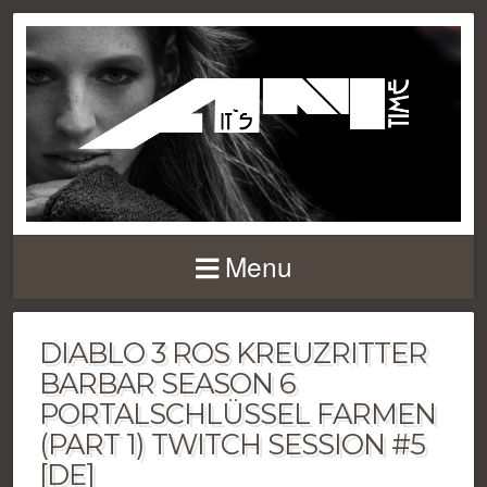
Menu
DIABLO 3 ROS KREUZRITTER
BARBAR SEASON 6
PORTALSCHLÜSSEL FARMEN
(PART 1) TWITCH SESSION #5
[DE]