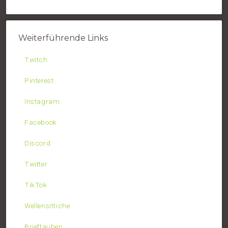
Weiterführende Links
Twitch
Pinterest
Instagram
Facebook
Discord
Twitter
TikTok
Wellensittiche
Brieftauben