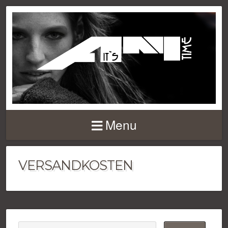
Menu
VERSANDKOSTEN