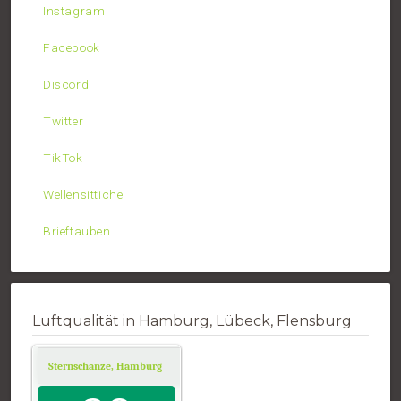
Instagram
Facebook
Discord
Twitter
TikTok
Wellensittiche
Brieftauben
Luftqualität in Hamburg, Lübeck, Flensburg
Sternschanze, Hamburg
Air Quality.