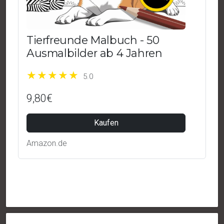
Tierfreunde Malbuch - 50
Ausmalbilder ab 4 Jahren
5.0
9,80€
Kaufen
Amazon.de