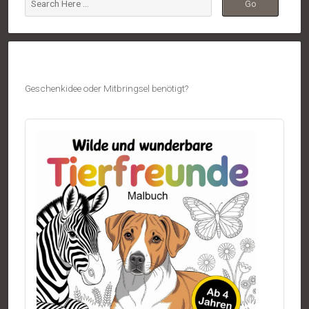
Geschenkidee oder Mitbringsel benötigt?