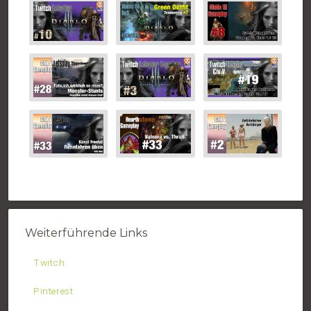
Weiterführende Links
Twitch
Pinterest