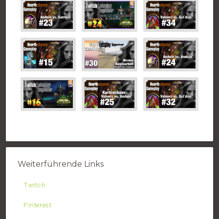
Weiterführende Links
Twitch
Pinterest