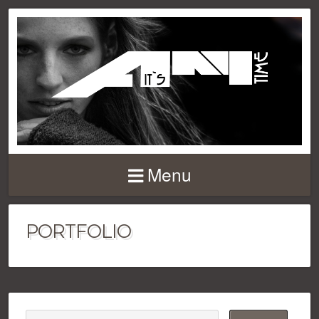
Menu
PORTFOLIO