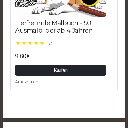
Tierfreunde Malbuch - 50
Ausmalbilder ab 4 Jahren
5.0
9,80€
Kaufen
Amazon.de