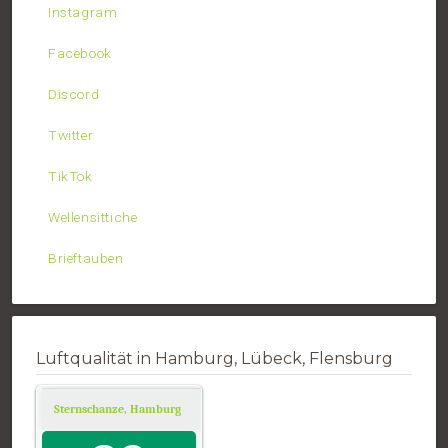
Instagram
Facebook
Discord
Twitter
TikTok
Wellensittiche
Brieftauben
Luftqualität in Hamburg, Lübeck, Flensburg
Sternschanze, Hamburg
Air Quality.