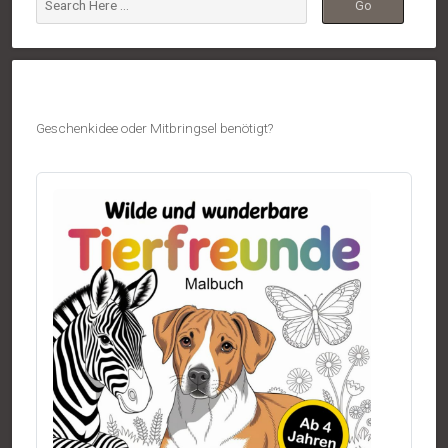
Geschenkidee oder Mitbringsel benötigt?