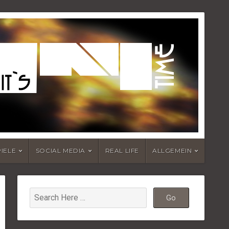
PIELE
SOCIAL MEDIA
REAL LIFE
ALLGEMEIN