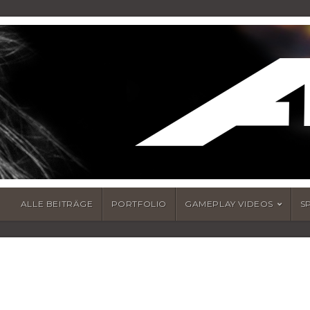
ALLE BEITRÄGE
PORTFOLIO
GAMEPLAY VIDEOS
S