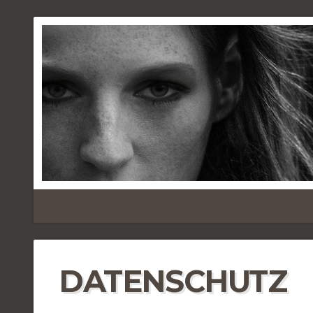
DATENSCHUTZ